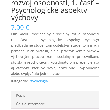
rozvoj osobnosti, 1. časť –
Psychologické aspekty
výchovy
7,00
€
Publikáciu Emocionálny a sociálny rozvoj osobnosti
(1. časť – Psychologické aspekty výchovy)
predkladáme študentom učiteľstva, študentom iných
pomáhajúcich profesií, ale aj pracovníkom z praxe –
výchovným pracovníkom, sociálnym pracovníkom,
školským psychológom, koordinátorom prevencie ako
aj všetkým, ktorí vo svojej praxi budú ovplyvňovať
alebo ovplyvňujú jednotlivcov.
Kategória:
Psychológia
Popis
Ďalšie informácie