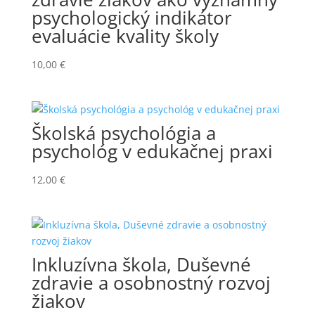
psychologický indikátor
evaluácie kvality školy
10,00
€
Školská psychológia a
psychológ v edukačnej praxi
12,00
€
Inkluzívna škola, Duševné
zdravie a osobnostný rozvoj
žiakov