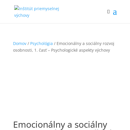
Domov
/
Psychológia
/ Emocionálny a sociálny rozvoj
osobnosti, 1. časť – Psychologické aspekty výchovy
Emocionálny a sociálny