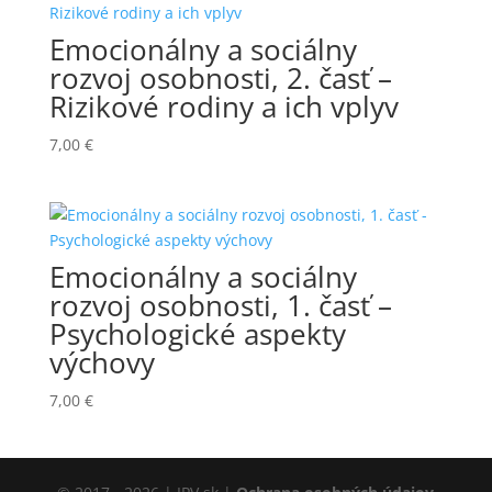
Emocionálny a sociálny
rozvoj osobnosti, 2. časť –
Rizikové rodiny a ich vplyv
7,00
€
Emocionálny a sociálny
rozvoj osobnosti, 1. časť –
Psychologické aspekty
výchovy
7,00
€