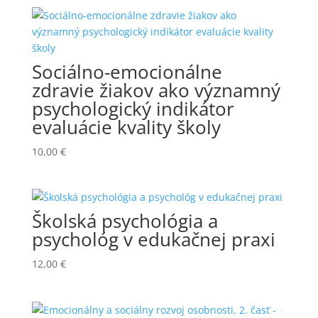
Sociálno-emocionálne
zdravie žiakov ako významný
psychologický indikátor
evaluácie kvality školy
10,00
€
Školská psychológia a
psychológ v edukačnej praxi
12,00
€